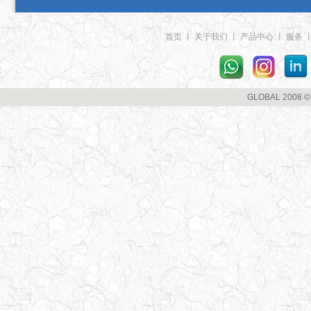
首页
丨
关于我们
丨
产品中心
丨
服务
GLOBAL 2008