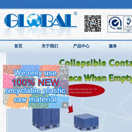
首页
关于我们
产品中心
服务